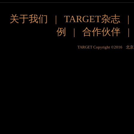
关于我们
|
TARGET杂志
例
|
合作伙伴
TARGET Copyright ©201