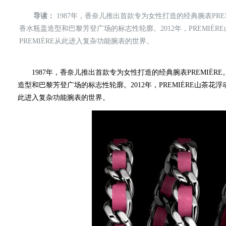
导读：
1987年，香奈儿推出首款专为女性打造的经典腕表PRE
香水瓶盖造型和巴黎芳登广场的标志性轮廓。 2012年，PREMI
PREMIÈRE从此进入复杂功能腕表的世界。
1987年，香奈儿推出首款专为女性打造的经典腕表PREMIÈRE
造型和巴黎芳登广场的标志性轮廓。 2012年，PREMIÈRE山茶花
此进入复杂功能腕表的世界。