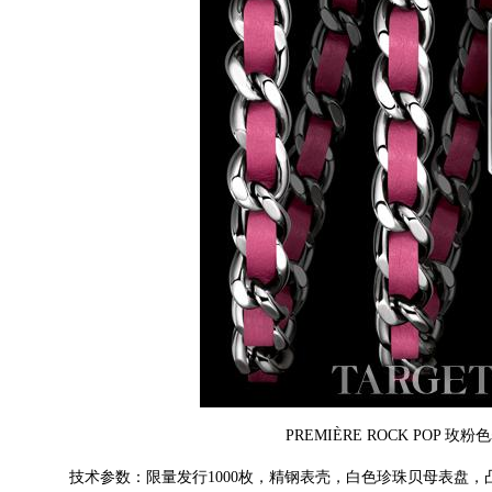
PREMIÈRE ROCK POP 玫
技术参数：限量发行1000枚 ，精钢表壳 ，白色珍珠贝母表盘，