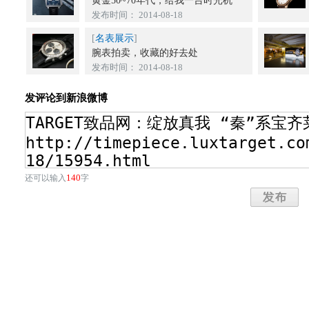
黄金50~70年代，给我一台时光机
发布时间： 2014-08-18
[
名表展示
]
腕表拍卖，收藏的好去处
发布时间： 2014-08-18
发评论到新浪微博
140
还可以输入
字