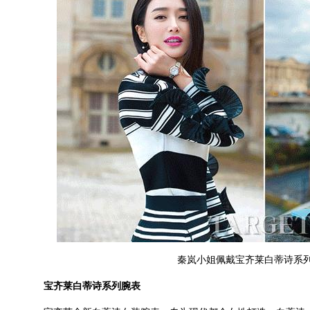
秦岚小姐佩戴宝齐莱白蒂诗系
宝齐莱白蒂诗系列腕表